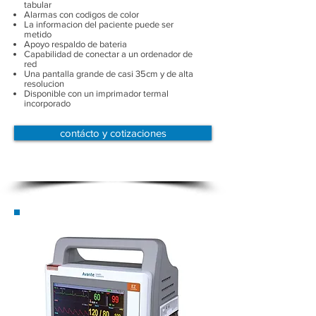
tabular
Alarmas con codigos de color
La informacion del paciente puede ser
metido
Apoyo respaldo de bateria
Capabilidad de conectar a un ordenador de
red
Una pantalla grande de casi 35cm y de alta
resolucion
Disponible con un imprimador termal
incorporado
contácto y cotizaciones