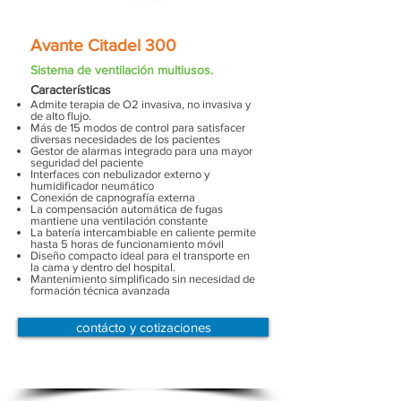
Avante Citadel 300
Sistema de ventilación multiusos.
Características
Admite terapia de O2 invasiva, no invasiva y
de alto flujo.
Más de 15 modos de control para satisfacer
diversas necesidades de los pacientes
Gestor de alarmas integrado para una mayor
seguridad del paciente
Interfaces con nebulizador externo y
humidificador neumático
Conexión de capnografía externa
La compensación automática de fugas
mantiene una ventilación constante
La batería intercambiable en caliente permite
hasta 5 horas de funcionamiento móvil
Diseño compacto ideal para el transporte en
la cama y dentro del hospital.
Mantenimiento simplificado sin necesidad de
formación técnica avanzada
contácto y cotizaciones